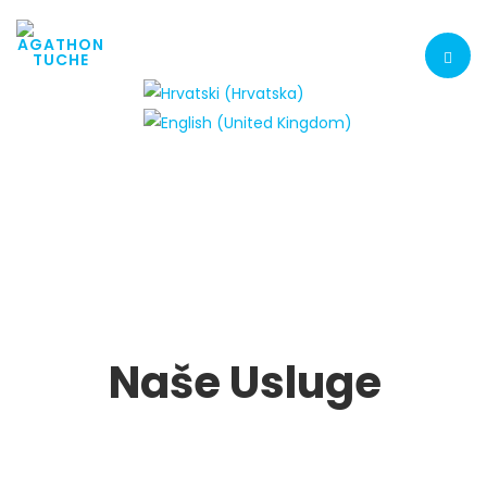
Naše Usluge