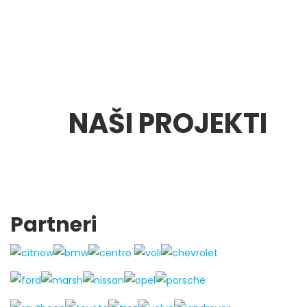
NAŠI PROJEKTI
Partneri