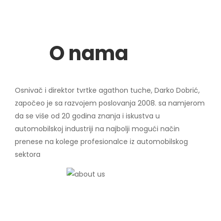
O nama
Osnivač i direktor tvrtke agathon tuche, Darko Dobrić,
započeo je sa razvojem poslovanja 2008. sa namjerom
da se više od 20 godina znanja i iskustva u
automobilskoj industriji na najbolji mogući način
prenese na kolege profesionalce iz automobilskog
sektora